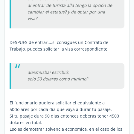
al entrar de turista alla tengo la opción de
cambiar el estatus? y de optar por una
visa?
DESPUES de entrar....si consigues un Contrato de
Trabajo, puedes solicitar la visa correspondiente
alexmusbai escribió:
solo 50 dolares como minimo?
El funcionario pudiera solicitar el equivalente a
50dolares por cada dia que vaya a durar tu pasaje.
Si tu pasaje dura 90 dias entonces deberas tener 4500
dolares en total.
Eso es demostrar solvencia economica, en el caso de los