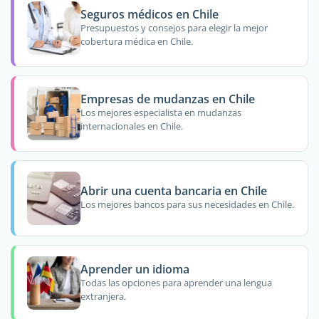
Seguros médicos en Chile
Presupuestos y consejos para elegir la mejor
cobertura médica en Chile.
Empresas de mudanzas en Chile
Los mejores especialista en mudanzas
internacionales en Chile.
Abrir una cuenta bancaria en Chile
Los mejores bancos para sus necesidades en Chile.
Aprender un idioma
Todas las opciones para aprender una lengua
extranjera.