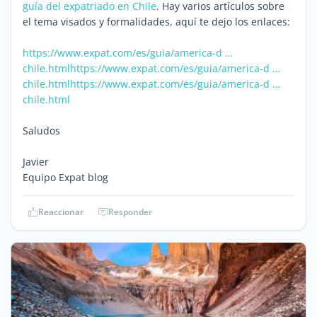
guía del expatriado en Chile
. Hay varios artículos sobre
el tema visados y formalidades, aquí te dejo los enlaces:
https://www.expat.com/es/guia/america-d …
chile.html
https://www.expat.com/es/guia/america-d …
chile.html
https://www.expat.com/es/guia/america-d …
chile.html
Saludos
Javier
Equipo Expat blog
Reaccionar
Responder