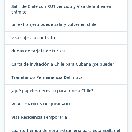
Salir de Chile con RUT vencido y Visa definitiva en
trámite
un extranjero puede salir y volver en chile
visa sujeta a contrato
dudas de tarjeta de turista
Carta de invitación a Chile para Cubana ¿se puede?
Tramitando Permanencia Definitiva
¿qué papeles necesito para irme a Chile?
VISA DE RENTISTA / JUBILADO
Visa Residencia Temporaria
cuánto tiempo demora extranjería para estampillar el