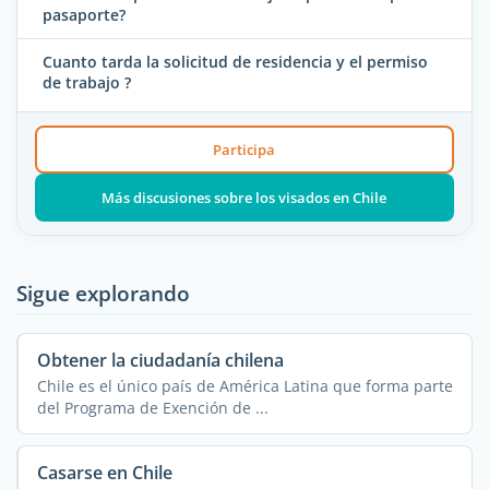
pasaporte?
Cuanto tarda la solicitud de residencia y el permiso
de trabajo ?
Participa
Más discusiones sobre los visados en Chile
Sigue explorando
Obtener la ciudadanía chilena
Chile es el único país de América Latina que forma parte
del Programa de Exención de ...
Casarse en Chile