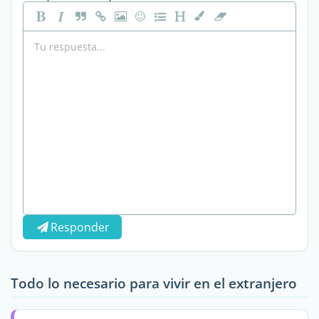
Responder
Todo lo necesario para vivir en el extranjero