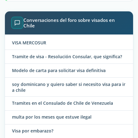
Conversaciones del foro sobre visados en
Chile
VISA MERCOSUR
Tramite de visa - Resolución Consular, que significa?
Modelo de carta para solicitar visa definitiva
soy dominicano y quiero saber si necesito visa para ir
a chile
Tramites en el Consulado de Chile de Venezuela
multa por los meses que estuve ilegal
Visa por embarazo?