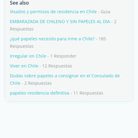
See also
Visados y permisos de residencia en Chile
- Guia
EMBARAZADA DE CHILENO Y SIN PAPELES AL DIA
- 2
Respuestas
¿qué papeles necesito para irme a Chile?
- 185
Respuestas
Irregular en Chile
- 1 Responder
Viver en Chile
- 12 Respuestas
Dudas sobre papeles a consignar en el Consulado de
Chile
- 2 Respuestas
papeles residencia definitiva
- 11 Respuestas