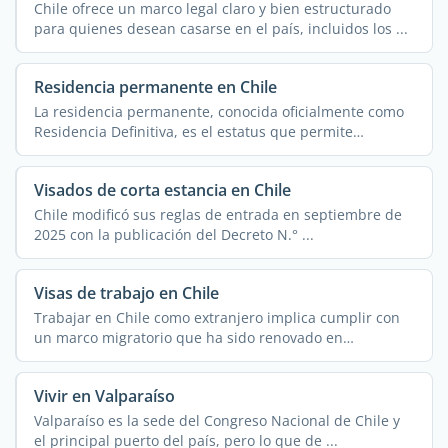
Chile ofrece un marco legal claro y bien estructurado
para quienes desean casarse en el país, incluidos los ...
Residencia permanente en Chile
La residencia permanente, conocida oficialmente como
Residencia Definitiva, es el estatus que permite
establecerse ...
Visados de corta estancia en Chile
Chile modificó sus reglas de entrada en septiembre de
2025 con la publicación del Decreto N.° ...
Visas de trabajo en Chile
Trabajar en Chile como extranjero implica cumplir con
un marco migratorio que ha sido renovado en
profundidad y ...
Vivir en Valparaíso
Valparaíso es la sede del Congreso Nacional de Chile y
el principal puerto del país, pero lo que de ...