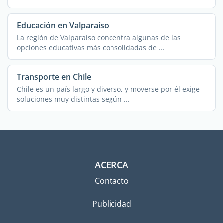
Educación en Valparaíso
La región de Valparaíso concentra algunas de las
opciones educativas más consolidadas de ...
Transporte en Chile
Chile es un país largo y diverso, y moverse por él exige
soluciones muy distintas según ...
ACERCA
Contacto
Publicidad