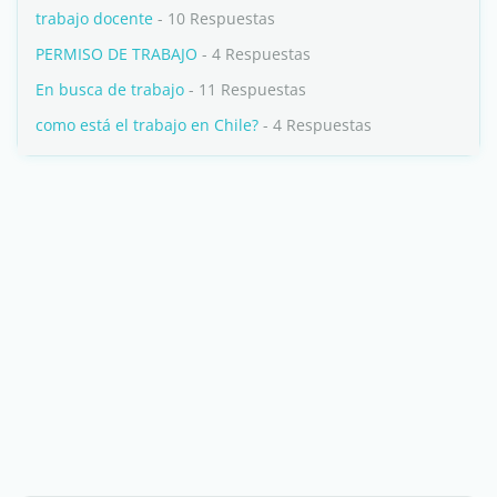
trabajo docente
- 10 Respuestas
PERMISO DE TRABAJO
- 4 Respuestas
En busca de trabajo
- 11 Respuestas
como está el trabajo en Chile?
- 4 Respuestas