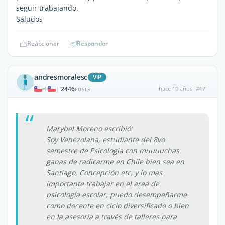
seguir trabajando.
Saludos
Reaccionar
Responder
andresmoralesc
ViP
2446
hace 10 años
#17
|
POSTS
Marybel Moreno escribió:
Soy Venezolana, estudiante del 8vo
semestre de Psicologia con muuuuchas
ganas de radicarme en Chile bien sea en
Santiago, Concepción etc, y lo mas
importante trabajar en el area de
psicología escolar, puedo desempeñarme
como docente en ciclo diversificado o bien
en la asesoria a través de talleres para