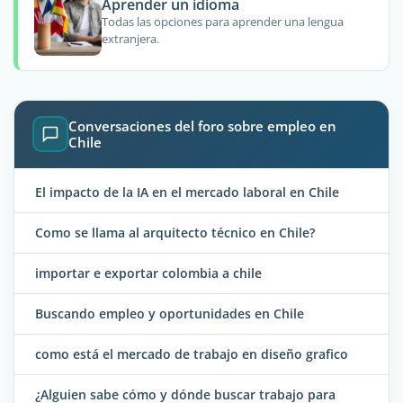
Aprender un idioma
Todas las opciones para aprender una lengua
extranjera.
Conversaciones del foro sobre empleo en
Chile
El impacto de la IA en el mercado laboral en Chile
Como se llama al arquitecto técnico en Chile?
importar e exportar colombia a chile
Buscando empleo y oportunidades en Chile
como está el mercado de trabajo en diseño grafico
¿Alguien sabe cómo y dónde buscar trabajo para