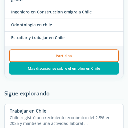
Ingeniero en Construccion emigra a Chile
Odontologia en chile
Estudiar y trabajar en Chile
Participa
Más discusiones sobre el empleo en Chile
Sigue explorando
Trabajar en Chile
Chile registró un crecimiento económico del 2,5% en
2025 y mantiene una actividad laboral ...