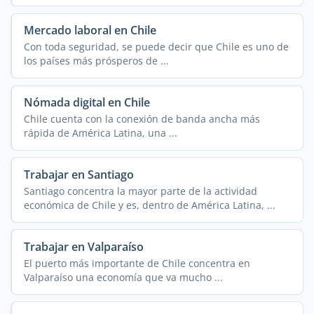
Mercado laboral en Chile
Con toda seguridad, se puede decir que Chile es uno de
los países más prósperos de ...
Nómada digital en Chile
Chile cuenta con la conexión de banda ancha más
rápida de América Latina, una ...
Trabajar en Santiago
Santiago concentra la mayor parte de la actividad
económica de Chile y es, dentro de América Latina, ...
Trabajar en Valparaíso
El puerto más importante de Chile concentra en
Valparaíso una economía que va mucho ...