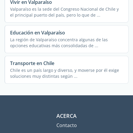
Vivir en Valparaíso
Valparaíso es la sede del Congreso Nacional de Chile y
el principal puerto del país, pero lo que de ...
Educación en Valparaíso
La región de Valparaíso concentra algunas de las
opciones educativas más consolidadas de ...
Transporte en Chile
Chile es un país largo y diverso, y moverse por él exige
soluciones muy distintas según ...
ACERCA
Contacto