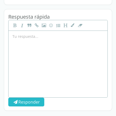
Respuesta rápida
Responder