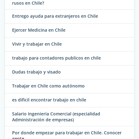
rusos en Chile?
Entrego ayuda para extranjeros en Chile
Ejercer Medicina en Chile
Vivir y trabajar en Chile
trabajo para contadores publicos en chile
Dudas trabajo y visado
Trabajar en Chile como autónomo
es dificil encontrar trabajo en chile
Salario Ingeniería Comercial (especialidad
Administración de empresas)
Por donde empezar para trabajar en Chile. Conocer
gente.