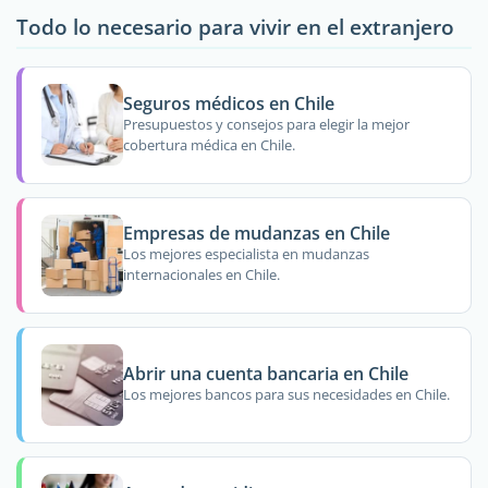
Todo lo necesario para vivir en el extranjero
Seguros médicos en Chile
Presupuestos y consejos para elegir la mejor
cobertura médica en Chile.
Empresas de mudanzas en Chile
Los mejores especialista en mudanzas
internacionales en Chile.
Abrir una cuenta bancaria en Chile
Los mejores bancos para sus necesidades en Chile.