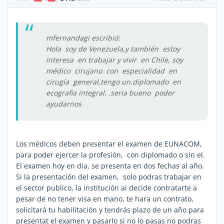
mfernandagi escribió:
Hola soy de Venezuela,y también estoy
interesa en trabajar y vivir en Chile, soy
médico cirujano con especialidad en
cirugía general,tengo un.diplomado en
ecografia integral. .seria bueno poder
ayudarnos
Los médicos deben presentar el examen de EUNACOM,
para poder ejercer la profesión, con diplomado o sin el.
El examen hoy en dia, se presenta en dos fechas al año.
Si la presentación del examen, solo podras trabajar en
el sector publico, la institución ai decide contratarte a
pesar de no tener visa en mano, te hara un contrato,
solicitará tu habilitación y tendrás plazo de un año para
presentat el examen y pasarlo si no lo pasas no podras