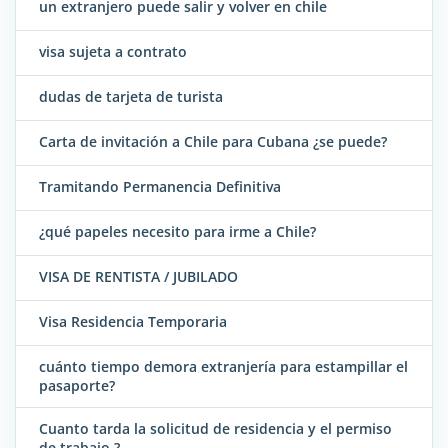
un extranjero puede salir y volver en chile
visa sujeta a contrato
dudas de tarjeta de turista
Carta de invitación a Chile para Cubana ¿se puede?
Tramitando Permanencia Definitiva
¿qué papeles necesito para irme a Chile?
VISA DE RENTISTA / JUBILADO
Visa Residencia Temporaria
cuánto tiempo demora extranjería para estampillar el
pasaporte?
Cuanto tarda la solicitud de residencia y el permiso
de trabajo ?