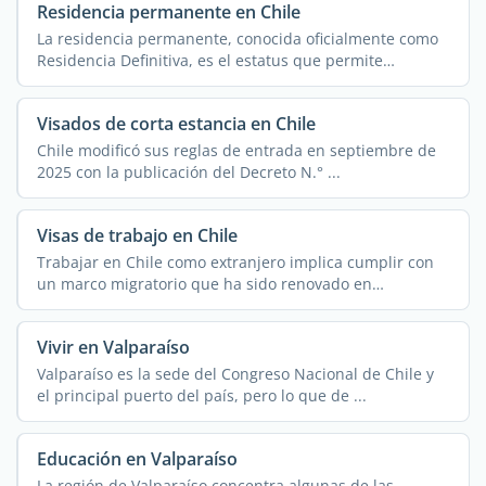
Residencia permanente en Chile
La residencia permanente, conocida oficialmente como
Residencia Definitiva, es el estatus que permite
establecerse ...
Visados de corta estancia en Chile
Chile modificó sus reglas de entrada en septiembre de
2025 con la publicación del Decreto N.° ...
Visas de trabajo en Chile
Trabajar en Chile como extranjero implica cumplir con
un marco migratorio que ha sido renovado en
profundidad y ...
Vivir en Valparaíso
Valparaíso es la sede del Congreso Nacional de Chile y
el principal puerto del país, pero lo que de ...
Educación en Valparaíso
La región de Valparaíso concentra algunas de las