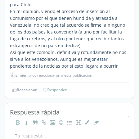
para Chile.
En mi opinión, viendo el proceso de inserción al
Comunismo por el que tienen hundida y atrasada a
Venezuela, no creo que tal acuerdo se firme, a ninguno
de los dos países les convendría (a uno por facilitar la
fuga de cerebros, y al otro por tener que recibir tantos
extranjeros de un país en declive).
Así que este comodín, definitiva y rotundamente no nos
sirve a los venezolanos. Aunque es mejor estar
pendiente de la noticias por si esto llegara a ocurrir
👍
2 miembros reaccionaron a esta publicación
Reaccionar
Responder
Respuesta rápida