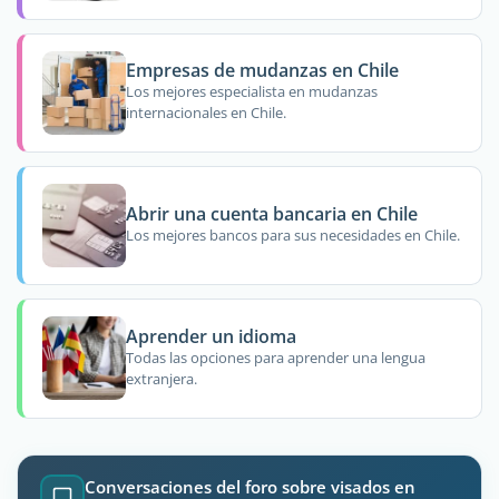
Empresas de mudanzas en Chile
Los mejores especialista en mudanzas
internacionales en Chile.
Abrir una cuenta bancaria en Chile
Los mejores bancos para sus necesidades en Chile.
Aprender un idioma
Todas las opciones para aprender una lengua
extranjera.
Conversaciones del foro sobre visados en