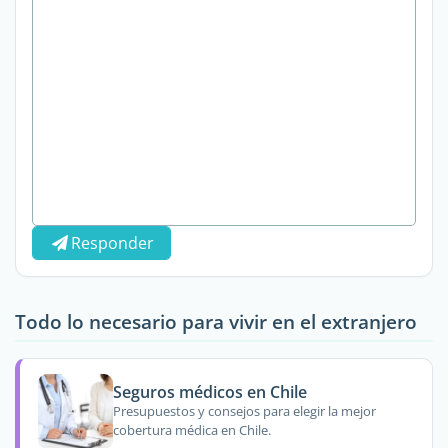
Responder
Todo lo necesario para vivir en el extranjero
Seguros médicos en Chile
Presupuestos y consejos para elegir la mejor
cobertura médica en Chile.