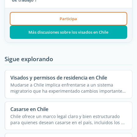
Participa
Más discusiones sobre los visados en Chile
Sigue explorando
Visados y permisos de residencia en Chile
Mudarse a Chile implica enfrentarse a un sistema
migratorio que ha experimentado cambios importantes
en los ...
Casarse en Chile
Chile ofrece un marco legal claro y bien estructurado
para quienes desean casarse en el país, incluidos los ...