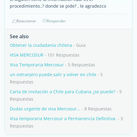
procedimiento..? donde se pide? , le agradezco
Reaccionar
Responder
See also
Obtener la ciudadanía chilena
- Guia
VISA MERCOSUR
- 101 Respuestas
Visa Temporaria Mercosur
- 5 Respuestas
un extranjero puede salir y volver en chile
- 5
Respuestas
Carta de invitación a Chile para Cubana ¿se puede?
- 9
Respuestas
Dudas urgente de visa Mercosur...
- 8 Respuestas
Visa temporaria Mercosur a Permanencia Definitiva.
- 3
Respuestas