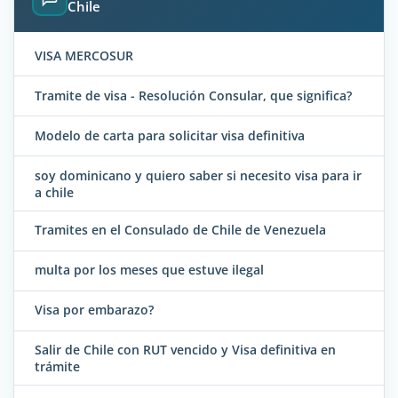
Chile
VISA MERCOSUR
Tramite de visa - Resolución Consular, que significa?
Modelo de carta para solicitar visa definitiva
soy dominicano y quiero saber si necesito visa para ir
a chile
Tramites en el Consulado de Chile de Venezuela
multa por los meses que estuve ilegal
Visa por embarazo?
Salir de Chile con RUT vencido y Visa definitiva en
trámite