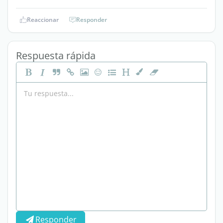
Reaccionar
Responder
Respuesta rápida
Responder