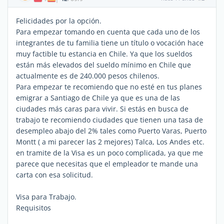
Felicidades por la opción.
Para empezar tomando en cuenta que cada uno de los
integrantes de tu familia tiene un título o vocación hace
muy factible tu estancia en Chile. Ya que los sueldos
están más elevados del sueldo mínimo en Chile que
actualmente es de 240.000 pesos chilenos.
Para empezar te recomiendo que no esté en tus planes
emigrar a Santiago de Chile ya que es una de las
ciudades más caras para vivir. Si estás en busca de
trabajo te recomiendo ciudades que tienen una tasa de
desempleo abajo del 2% tales como Puerto Varas, Puerto
Montt ( a mi parecer las 2 mejores) Talca, Los Andes etc.
en tramite de la Visa es un poco complicada, ya que me
parece que necesitas que el empleador te mande una
carta con esa solicitud.
Visa para Trabajo.
Requisitos