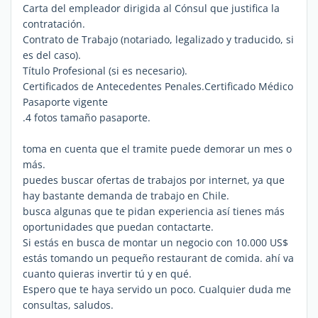
Carta del empleador dirigida al Cónsul que justifica la
contratación.
Contrato de Trabajo (notariado, legalizado y traducido, si
es del caso).
Título Profesional (si es necesario).
Certificados de Antecedentes Penales.Certificado Médico
Pasaporte vigente
.4 fotos tamaño pasaporte.
toma en cuenta que el tramite puede demorar un mes o
más.
puedes buscar ofertas de trabajos por internet, ya que
hay bastante demanda de trabajo en Chile.
busca algunas que te pidan experiencia así tienes más
oportunidades que puedan contactarte.
Si estás en busca de montar un negocio con 10.000 US$
estás tomando un pequeño restaurant de comida. ahí va
cuanto quieras invertir tú y en qué.
Espero que te haya servido un poco. Cualquier duda me
consultas, saludos.