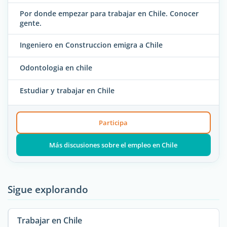
Por donde empezar para trabajar en Chile. Conocer
gente.
Ingeniero en Construccion emigra a Chile
Odontologia en chile
Estudiar y trabajar en Chile
Participa
Más discusiones sobre el empleo en Chile
Sigue explorando
Trabajar en Chile