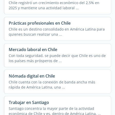
Chile registró un crecimiento económico del 2,5% en
2025 y mantiene una actividad laboral ...
Prácticas profesionales en Chile
Chile es un destino consolidado en América Latina para
quienes buscan realizar una ...
Mercado laboral en Chile
Con toda seguridad, se puede decir que Chile es uno de
los países más prósperos de ...
Nómada digital en Chile
Chile cuenta con la conexión de banda ancha más
rápida de América Latina, una ...
Trabajar en Santiago
Santiago concentra la mayor parte de la actividad
económica de Chile y es, dentro de América Latina, ...