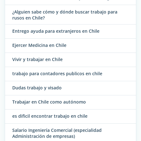
¿Alguien sabe cómo y dónde buscar trabajo para
rusos en Chile?
Entrego ayuda para extranjeros en Chile
Ejercer Medicina en Chile
Vivir y trabajar en Chile
trabajo para contadores publicos en chile
Dudas trabajo y visado
Trabajar en Chile como autónomo
es dificil encontrar trabajo en chile
Salario Ingeniería Comercial (especialidad
Administración de empresas)