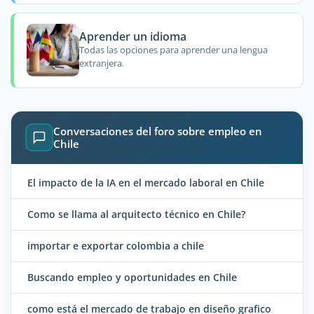
Aprender un idioma
Todas las opciones para aprender una lengua
extranjera.
Conversaciones del foro sobre empleo en
Chile
El impacto de la IA en el mercado laboral en Chile
Como se llama al arquitecto técnico en Chile?
importar e exportar colombia a chile
Buscando empleo y oportunidades en Chile
como está el mercado de trabajo en diseño grafico