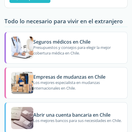
Todo lo necesario para vivir en el extranjero
Seguros médicos en Chile
Presupuestos y consejos para elegir la mejor
cobertura médica en Chile.
Empresas de mudanzas en Chile
Los mejores especialista en mudanzas
internacionales en Chile.
Abrir una cuenta bancaria en Chile
Los mejores bancos para sus necesidades en Chile.