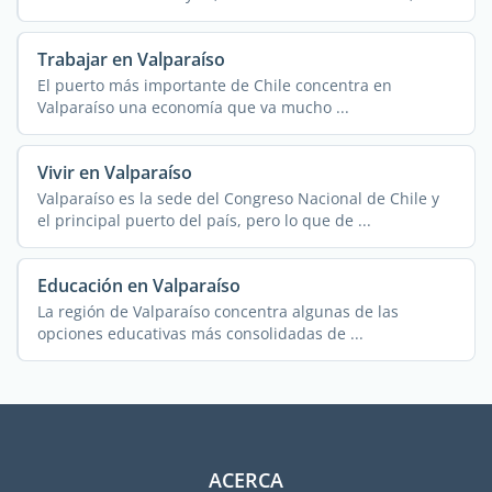
Trabajar en Valparaíso
El puerto más importante de Chile concentra en
Valparaíso una economía que va mucho ...
Vivir en Valparaíso
Valparaíso es la sede del Congreso Nacional de Chile y
el principal puerto del país, pero lo que de ...
Educación en Valparaíso
La región de Valparaíso concentra algunas de las
opciones educativas más consolidadas de ...
ACERCA