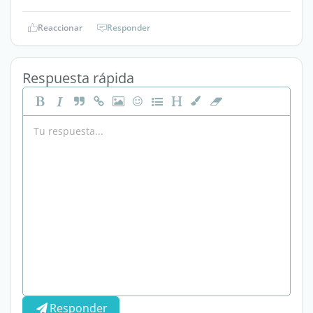
Reaccionar
Responder
Respuesta rápida
Responder