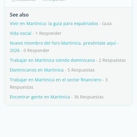
See also
Vivir en Martinica: la guía para expatriados
- Guia
Vida social
- 1 Responder
Nuevo miembro del foro Martinica, preséntate aquí -
2026
- 0 Responder
Trabajar en Martinica siendo dominicana
- 2 Respuestas
Dominicanos en Martinica
- 5 Respuestas
Trabajar en Martinica en el sector financiero
- 3
Respuestas
Encontrar gente en Martinica
- 36 Respuestas