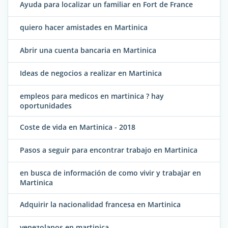
Ayuda para localizar un familiar en Fort de France
quiero hacer amistades en Martinica
Abrir una cuenta bancaria en Martinica
Ideas de negocios a realizar en Martinica
empleos para medicos en martinica ? hay
oportunidades
Coste de vida en Martinica - 2018
Pasos a seguir para encontrar trabajo en Martinica
en busca de información de como vivir y trabajar en
Martinica
Adquirir la nacionalidad francesa en Martinica
venezolanos en martinica