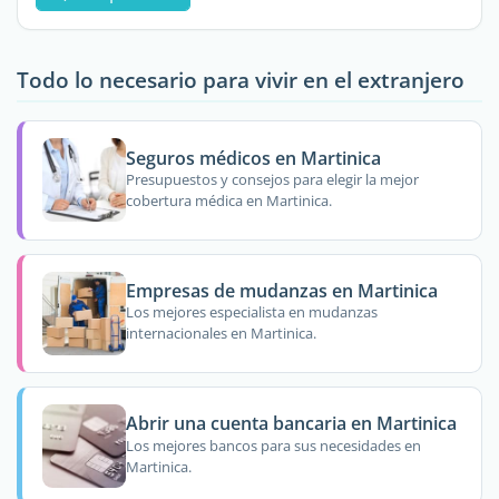
Todo lo necesario para vivir en el extranjero
Seguros médicos en Martinica
Presupuestos y consejos para elegir la mejor
cobertura médica en Martinica.
Empresas de mudanzas en Martinica
Los mejores especialista en mudanzas
internacionales en Martinica.
Abrir una cuenta bancaria en Martinica
Los mejores bancos para sus necesidades en
Martinica.