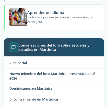
Aprender un idioma
Todas las opciones para aprender una lengua
extranjera.
Conversaciones del foro sobre escuelas y
estudios en Martinica
Vida social
Nuevo miembro del foro Martinica, preséntate aquí -
2026
Dominicanos en Martinica
Encontrar gente en Martinica