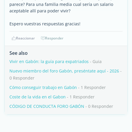
parece? Para una familia media cual sería un salario
aceptable allí para poder vivir?
Espero vuestras respuestas gracias!
Reaccionar
Responder
See also
Vivir en Gabón: la guía para expatriados
- Guia
Nuevo miembro del foro Gabón, preséntate aquí - 2026
-
0 Responder
Cómo conseguir trabajo en Gabón
- 1 Responder
Coste de la vida en el Gabon
- 1 Responder
CÓDIGO DE CONDUCTA FORO GABÓN
- 0 Responder