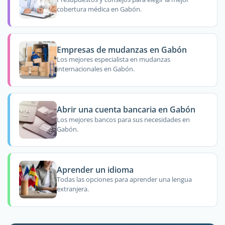
cobertura médica en Gabón.
Empresas de mudanzas en Gabón
Los mejores especialista en mudanzas
internacionales en Gabón.
Abrir una cuenta bancaria en Gabón
Los mejores bancos para sus necesidades en
Gabón.
Aprender un idioma
Todas las opciones para aprender una lengua
extranjera.