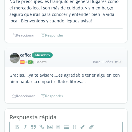
No te preocupes, es tranquilo en general lugares como
el mercado local son más de cuidado, y sin embargo
seguro que iras para conocer y entender bien la vida
local. Bienvenidos y cuando llegues avisa!
Reaccionar
Responder
caffca
Miembro
3
hace 11 años
#10
|
POSTS
Gracias....ya te avisare....es agradable tener alguien con
uien hablar...compartir. Ratos libres....
Reaccionar
Responder
Respuesta rápida