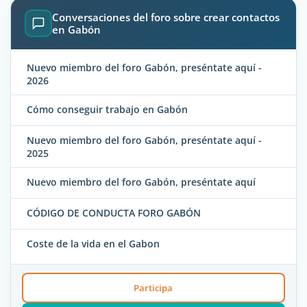
Conversaciones del foro sobre crear contactos
en Gabón
Nuevo miembro del foro Gabón, preséntate aquí -
2026
Cómo conseguir trabajo en Gabón
Nuevo miembro del foro Gabón, preséntate aquí -
2025
Nuevo miembro del foro Gabón, preséntate aquí
CÓDIGO DE CONDUCTA FORO GABÓN
Coste de la vida en el Gabon
Participa