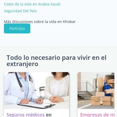
Coste de la vida en Arabia Saudi
Seguridad Del Pais
Más discusiones sobre la vida en Khobar
Participa
Todo lo necesario para vivir en el
extranjero
Seguros médicos
en
Empresas de m