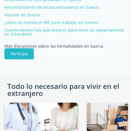
Reconocimiento de títulos extranjeros en Suecia
Alquiler en Suecia
¿cómo se tramita el NIF para trabajar en suecia?
Cuanto tiempo hay que esperar para tener un departamento
en Estocolmo?
Más discusiones sobre las formalidades en Suecia
Participa
Todo lo necesario para vivir en el
extranjero