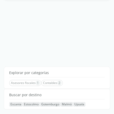
Explorar por categorías
Asesores fiscales
1
Contables
2
Buscar por destino
Escania
Estocolmo
Gotemburgo
Malmö
Upsala