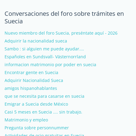
Conversaciones del foro sobre trámites en
Suecia
Nuevo miembro del foro Suecia, preséntate aquí - 2026
Adquirir la nacionalidad sueca
Sambo : si alguien me puede ayudar....
Españoles en Sundsvall- Västernorrland
informacion matrimonio por poder en suecia
Encontrar gente en Suecia
Adquirir Nacionalidad Sueca
amigos hispanohablantes
que se necesita para casarse en suecia
Emigrar a Suecia desde México
Casi 5 meses en Suecia .... sin trabajo.
Matrimonio y empleo
Pregunta sobre personnummer
Actividades de ocio gratuitas en Suecia