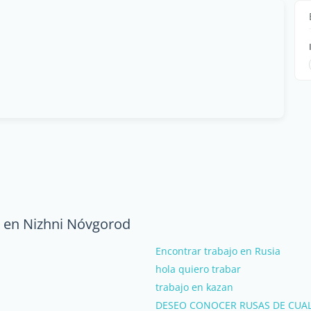
a en Nizhni Nóvgorod
Encontrar trabajo en Rusia
hola quiero trabar
trabajo en kazan
DESEO CONOCER RUSAS DE CUA