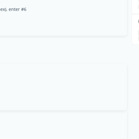
ex), enter #6