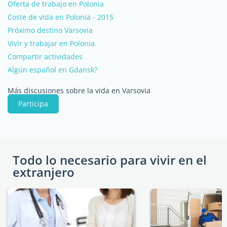
Oferta de trabajo en Polonia
Coste de vida en Polonia - 2015
Próximo destino Varsovia
Vivir y trabajar en Polonia.
Compartir actividades
Algún español en Gdansk?
Más discusiones sobre la vida en Varsovia
Participa
Todo lo necesario para vivir en el
extranjero