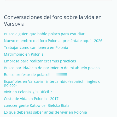
Conversaciones del foro sobre la vida en
Varsovia
Busco alguien que hable polaco para estudiar
Nuevo miembro del foro Polonia, preséntate aquí - 2026
Trabajar como camionero en Polonia
Matrimonio en Polonia
Empresa para realizar erasmus practicas
Busco partida/acta de nacimiento de mi abuelo polaco
Busco profesor de polaco!!!!!!!!!!!!!!!!!!
Españoles en Varsovia - intercambio (español - ingles o
polaco)
Vivir en Polonia. ¿Es Dificil ?
Coste de vida en Polonia - 2017
conocer gente Katowice, Bielsko Biala
Lo que deberías saber antes de vivir en Polonia