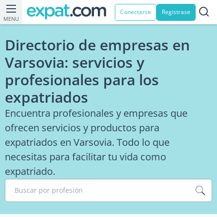
Conectarse
Registrase
MENU
Directorio de empresas en
Varsovia: servicios y
profesionales para los
expatriados
Encuentra profesionales y empresas que
ofrecen servicios y productos para
expatriados en Varsovia. Todo lo que
necesitas para facilitar tu vida como
expatriado.
Buscar por profesión