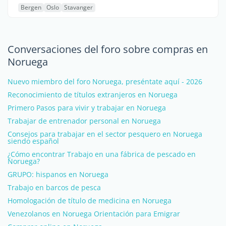
Bergen
Oslo
Stavanger
Conversaciones del foro sobre compras en
Noruega
Nuevo miembro del foro Noruega, preséntate aquí - 2026
Reconocimiento de títulos extranjeros en Noruega
Primero Pasos para vivir y trabajar en Noruega
Trabajar de entrenador personal en Noruega
Consejos para trabajar en el sector pesquero en Noruega
siendo español
¿Cómo encontrar Trabajo en una fábrica de pescado en
Noruega?
GRUPO: hispanos en Noruega
Trabajo en barcos de pesca
Homologación de título de medicina en Noruega
Venezolanos en Noruega Orientación para Emigrar