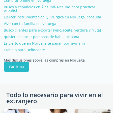
Comprar online en Noruega
Busco a españoles en Ålesund/Alesund para practicar
español
Ejercer Instrumentación Quirúrgica en Noruega, consulta
Vivir con tu familia en Noruega
Busco clientes para exportar (vino,aceite, verdura y fruta)
quisiera conocer personas de habla hispana
Es cierto que en Noruega te pagan por vivir ahí?
Trabajo para Delineante
Más discusiones sobre las compras en Noruega
Participa
Todo lo necesario para vivir en el
extranjero