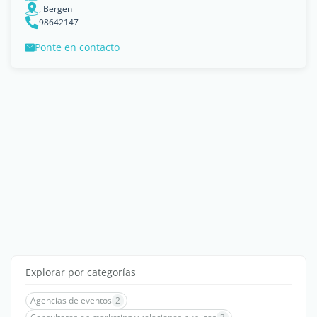
, Bergen
98642147
Ponte en contacto
Explorar por categorías
Agencias de eventos
2