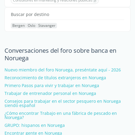
Consultores en marketing y relaciones publicas
3
Buscar por destino
Bergen
Oslo
Stavanger
Conversaciones del foro sobre banca en
Noruega
Nuevo miembro del foro Noruega, preséntate aquí - 2026
Reconocimiento de títulos extranjeros en Noruega
Primero Pasos para vivir y trabajar en Noruega
Trabajar de entrenador personal en Noruega
Consejos para trabajar en el sector pesquero en Noruega
siendo español
¿Cómo encontrar Trabajo en una fábrica de pescado en
Noruega?
GRUPO: hispanos en Noruega
Encontrar gente en Noruega