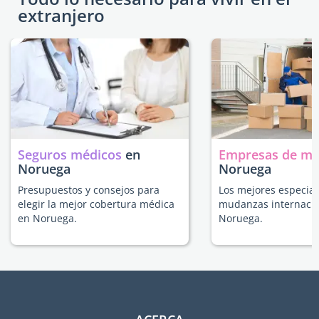
extranjero
Seguros médicos
en
Empresas de m
Noruega
Noruega
Presupuestos y consejos para
Los mejores especial
elegir la mejor cobertura médica
mudanzas internacio
en Noruega.
Noruega.