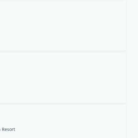
 Resort