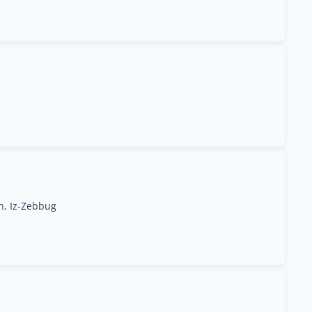
rn, Iz-Zebbug