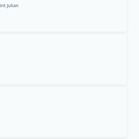
nt Julian