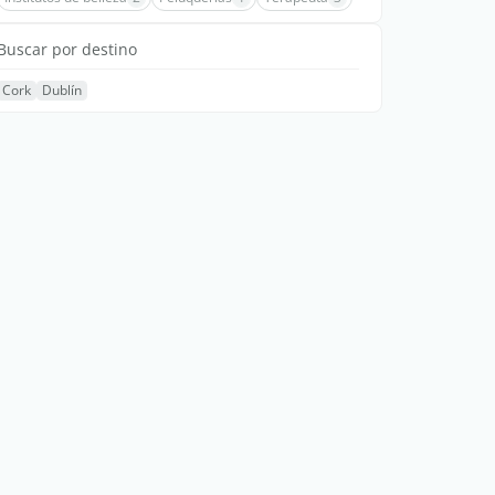
Buscar por destino
Cork
Dublín