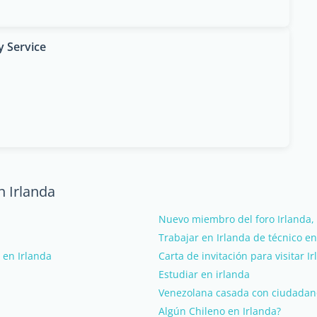
y Service
n Irlanda
Nuevo miembro del foro Irlanda, 
Trabajar en Irlanda de técnico en
 en Irlanda
Carta de invitación para visitar I
Estudiar en irlanda
Venezolana casada con ciudadan
Algún Chileno en Irlanda?