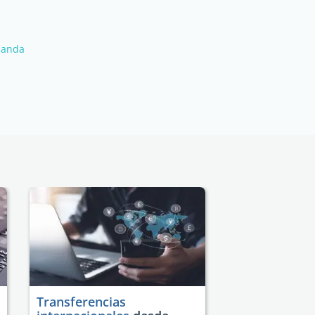
rlanda
Transferencias