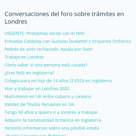
Conversaciones del foro sobre trámites en
Londres
URGENTE: Problemas serios con el NHS
Entradas Coldplay con Gustavo Dudamel y Orquesta Sinfónica
Pedido de asilo rechazado. Ayuda por favor
Trabajo en Londres
Cómo saber si una persona está casada?
¿Eres feliz en Inglaterra?
Colegio para mi hija de 14 años (3 ESO) en Inglaterra
Vivir y trabajar en Londres 2020
Matrimonio en UK entre cubana y coreano
Validez de Titulos Peruanos en UK.
Tengo 50 años y quiero ir a londres a trabajar
Adquirir la nacionalidad británica en Inglaterra
necesito informacion sobre una posible estafa
¿Puedo Casarme por Poderes?