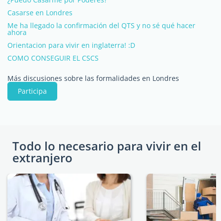
Casarse en Londres
Me ha llegado la confirmación del QTS y no sé qué hacer
ahora
Orientacion para vivir en inglaterra! :D
COMO CONSEGUIR EL CSCS
Más discusiones sobre las formalidades en Londres
Participa
Todo lo necesario para vivir en el
extranjero