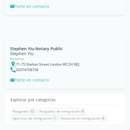
Ponte en contacto
Stephen Yiu-Notary Public
Stephen Yiu
Notarios
71-75 Shelton Street London WC2H 9JQ
02074708758
Ponte en contacto
Explorar por categorías
Abogados
12
Abogados de inmigración
6
Agencias de inmigración
1
Asesores en inmigración
4