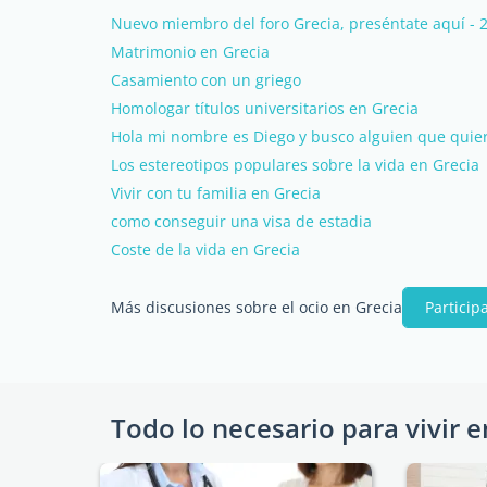
Nuevo miembro del foro Grecia, preséntate aquí - 
Matrimonio en Grecia
Casamiento con un griego
Homologar títulos universitarios en Grecia
Hola mi nombre es Diego y busco alguien que quiera
Los estereotipos populares sobre la vida en Grecia
Vivir con tu familia en Grecia
como conseguir una visa de estadia
Coste de la vida en Grecia
Más discusiones sobre el ocio en Grecia
Particip
Todo lo necesario para vivir e