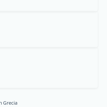
n Grecia