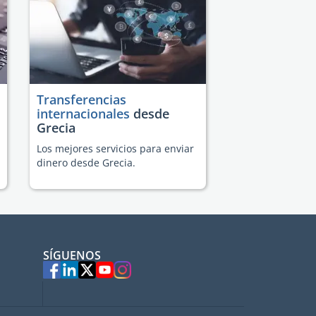
Transferencias
internacionales
desde
Grecia
Los mejores servicios para enviar
dinero desde Grecia.
SÍGUENOS