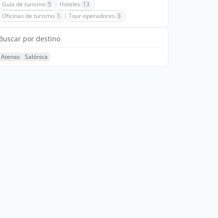
Guía de turismo
5
Hoteles
13
Oficinas de turismo
1
Tour-operadores
3
Buscar por destino
Atenas
Salónica