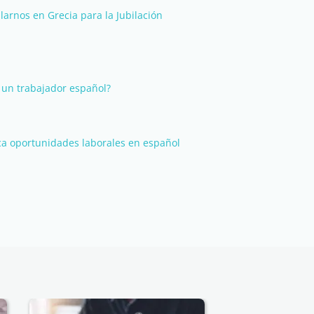
arnos en Grecia para la Jubilación
a un trabajador español?
a oportunidades laborales en español