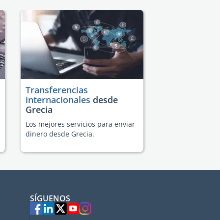
Transferencias
internacionales
desde
Grecia
Los mejores servicios para enviar
dinero desde Grecia.
SÍGUENOS