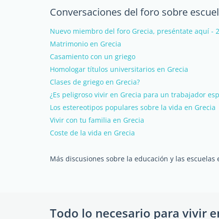
Conversaciones del foro sobre escuel
Nuevo miembro del foro Grecia, preséntate aquí - 
Matrimonio en Grecia
Casamiento con un griego
Homologar títulos universitarios en Grecia
Clases de griego en Grecia?
¿Es peligroso vivir en Grecia para un trabajador es
Los estereotipos populares sobre la vida en Grecia
Vivir con tu familia en Grecia
Coste de la vida en Grecia
Más discusiones sobre la educación y las escuelas 
Todo lo necesario para vivir e