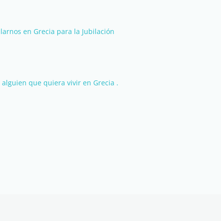
arnos en Grecia para la Jubilación
alguien que quiera vivir en Grecia .