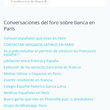
Transferencia de dinero
4
Conversaciones del foro sobre banca en
París
Conocer españoles que vivan en París
CONTACTAR AMIGA(O)S LATINOS EN PARIS
Se puede estudiar el permiso de conducir en Francia en
español ?
jubilacion entre Francia y España
Evolución de los servicios bancarios en Francia
Mamas latinas o hispanas en Paris
Invertir residiendo en Francia
Colegio Español Federico Garcia Lorca
Medicos Españoles en París
Busco gente que vive en Thionville,yutz, o alrededores
Grupo de Whatsapp. Paris