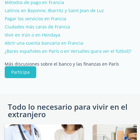
Métodos de pago en Francia
Latinos en Bayonne, Biarritz y Saint Jean de Luz
Pagar los servicios en Francia
Ciudades más caras de Francia
Vivir en Irún o en Hendaya
Abrir una cuenta bancaria en Francia
¿Bares españoles en París o en Versalles (para ver el fútbol)?
Más discusiones sobre el banco y las finanzas en París
Participa
Todo lo necesario para vivir en el
extranjero