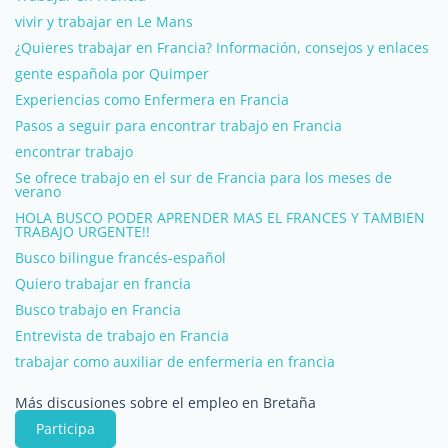
vivir y trabajar en Le Mans
¿Quieres trabajar en Francia? Información, consejos y enlaces
gente española por Quimper
Experiencias como Enfermera en Francia
Pasos a seguir para encontrar trabajo en Francia
encontrar trabajo
Se ofrece trabajo en el sur de Francia para los meses de
verano
HOLA BUSCO PODER APRENDER MAS EL FRANCES Y TAMBIEN
TRABAJO URGENTE!!
Busco bilingue francés-español
Quiero trabajar en francia
Busco trabajo en Francia
Entrevista de trabajo en Francia
trabajar como auxiliar de enfermeria en francia
Más discusiones sobre el empleo en Bretaña
Participa