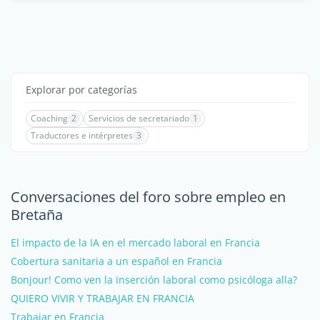
Explorar por categorías
Coaching
2
Servicios de secretariado
1
Traductores e intérpretes
3
Conversaciones del foro sobre empleo en
Bretaña
El impacto de la IA en el mercado laboral en Francia
Cobertura sanitaria a un español en Francia
Bonjour! Como ven la inserción laboral como psicóloga alla?
QUIERO VIVIR Y TRABAJAR EN FRANCIA
Trabajar en Francia