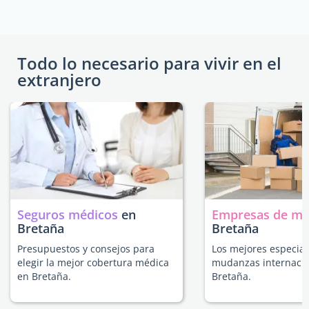
Todo lo necesario para vivir en el
extranjero
Seguros médicos
en
Empresas de m
Bretaña
Bretaña
Presupuestos y consejos para
Los mejores especial
elegir la mejor cobertura médica
mudanzas internacio
en Bretaña.
Bretaña.