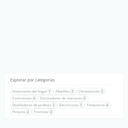
Explorar por categorías
Aislamiento del hogar
1
Albañiles
3
Climatización
1
Contratistas
4
Decoradores de interiores
5
Diseñadores de jardines
1
Electricistas
1
Fontaneros
4
Pintores
2
Promotor
2