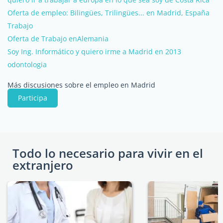
Oferta de empleo: Bilingües, Trilingües... en Madrid, España
Trabajo
Oferta de Trabajo enAlemania
Soy Ing. Informático y quiero irme a Madrid en 2013
odontologia
Más discusiones sobre el empleo en Madrid
Participa
Todo lo necesario para vivir en el
extranjero