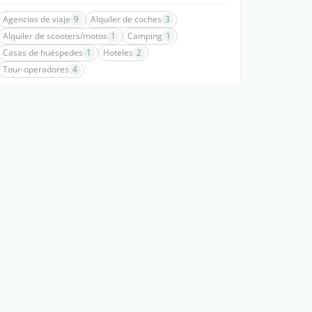
Agencias de viaje
9
Alquiler de coches
3
Alquiler de scooters/motos
1
Camping
1
Casas de huéspedes
1
Hoteles
2
Tour-operadores
4