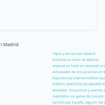
en Madrid
Tapas y terraza por Madrid
Disfrutar la noche de Madrid
Alojarse en hotel en situación irr
Actividades de ocio gratuitas en
Experiencias imprescindibles que
EVENTO GRATUITO EN MADRID 
Novedad : Encuentros y eventos 
madrileño con ganas de conocer 
turismo por España, alguien me