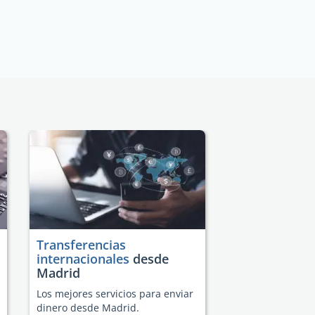
Transferencias
internacionales
desde
Madrid
Los mejores servicios para enviar
dinero desde Madrid.