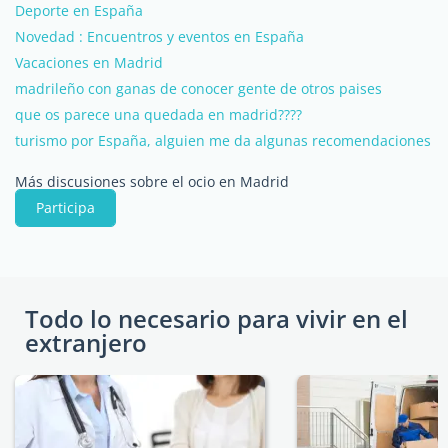
Deporte en España
Novedad : Encuentros y eventos en España
Vacaciones en Madrid
madrileño con ganas de conocer gente de otros paises
que os parece una quedada en madrid????
turismo por España, alguien me da algunas recomendaciones
Más discusiones sobre el ocio en Madrid
Participa
Todo lo necesario para vivir en el
extranjero