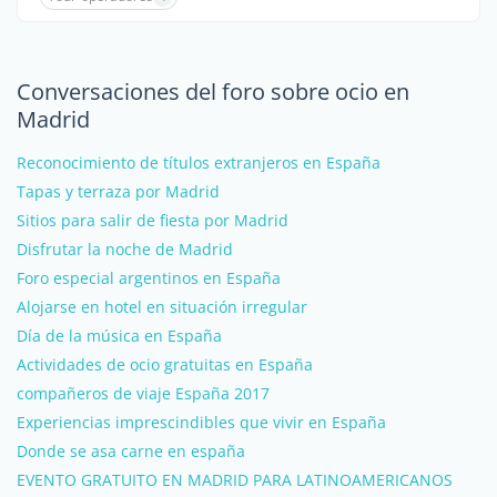
Conversaciones del foro sobre ocio en
Madrid
Reconocimiento de títulos extranjeros en España
Tapas y terraza por Madrid
Sitios para salir de fiesta por Madrid
Disfrutar la noche de Madrid
Foro especial argentinos en España
Alojarse en hotel en situación irregular
Día de la música en España
Actividades de ocio gratuitas en España
compañeros de viaje España 2017
Experiencias imprescindibles que vivir en España
Donde se asa carne en españa
EVENTO GRATUITO EN MADRID PARA LATINOAMERICANOS