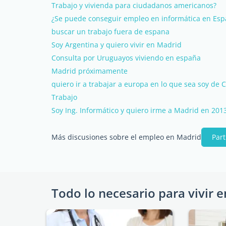
Trabajo y vivienda para ciudadanos americanos?
¿Se puede conseguir empleo en informática en Esp
buscar un trabajo fuera de espana
Soy Argentina y quiero vivir en Madrid
Consulta por Uruguayos viviendo en españa
Madrid próximamente
quiero ir a trabajar a europa en lo que sea soy de 
Trabajo
Soy Ing. Informático y quiero irme a Madrid en 201
Más discusiones sobre el empleo en Madrid
Part
Todo lo necesario para vivir e