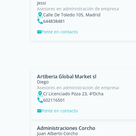
Jessi
Asesores en administración de empresa
Calle De Toledo 105, Madrid
644838481
Ponte en contacto
Artiberia Global Market sl
Diego
Asesores en administración de empresa
C/ Licenciado Poza 23, 4ºDcha
602116501
Ponte en contacto
Administraciones Corcho
Juan Alberto Corcho