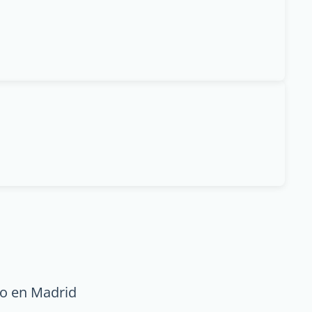
eo en Madrid