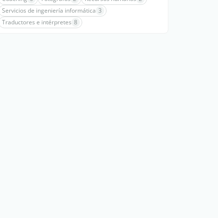
Servicios de ingeniería informática
3
Traductores e intérpretes
8