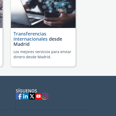
Transferencias
internacionales
desde
Madrid
Los mejores servicios para enviar
dinero desde Madrid.
SÍGUENOS