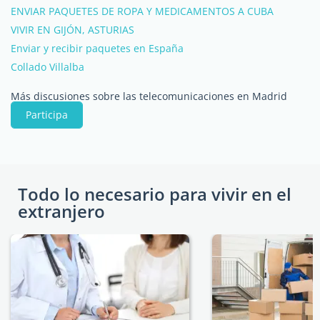
ENVIAR PAQUETES DE ROPA Y MEDICAMENTOS A CUBA
VIVIR EN GIJÓN, ASTURIAS
Enviar y recibir paquetes en España
Collado Villalba
Más discusiones sobre las telecomunicaciones en Madrid
Participa
Todo lo necesario para vivir en el
extranjero