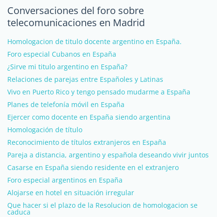
Conversaciones del foro sobre
telecomunicaciones en Madrid
Homologacion de titulo docente argentino en España.
Foro especial Cubanos en España
¿Sirve mi titulo argentino en España?
Relaciones de parejas entre Españoles y Latinas
Vivo en Puerto Rico y tengo pensado mudarme a España
Planes de telefonía móvil en España
Ejercer como docente en España siendo argentina
Homologación de título
Reconocimiento de títulos extranjeros en España
Pareja a distancia, argentino y española deseando vivir juntos
Casarse en España siendo residente en el extranjero
Foro especial argentinos en España
Alojarse en hotel en situación irregular
Que hacer si el plazo de la Resolucion de homologacion se
caduca