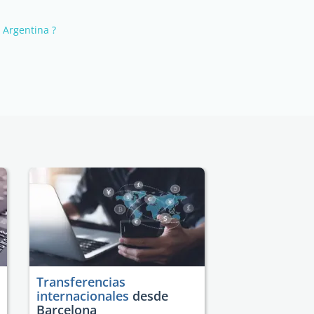
 Argentina ?
Transferencias
internacionales
desde
Barcelona