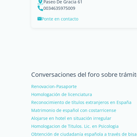
Paseo De Gracia 61
0034635975009
Ponte en contacto
Conversaciones del foro sobre trámi
Renovacion-Pasaporte
Homologación de licenciatura
Reconocimiento de títulos extranjeros en España
Matrimonio de español con costarricense
Alojarse en hotel en situación irregular
Homologacion de Titulos. Lic. en Psicologia
Obtención de ciudadanía española a través de bis