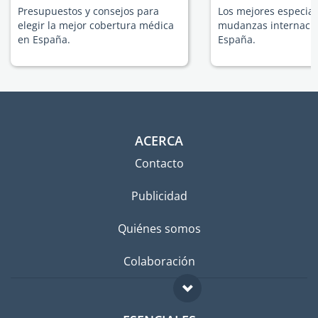
Presupuestos y consejos para
Los mejores especial
elegir la mejor cobertura médica
mudanzas internacio
en España.
España.
ACERCA
Contacto
Publicidad
Quiénes somos
Colaboración