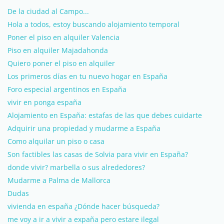
De la ciudad al Campo...
Hola a todos, estoy buscando alojamiento temporal
Poner el piso en alquiler Valencia
Piso en alquiler Majadahonda
Quiero poner el piso en alquiler
Los primeros días en tu nuevo hogar en España
Foro especial argentinos en España
vivir en ponga españa
Alojamiento en España: estafas de las que debes cuidarte
Adquirir una propiedad y mudarme a España
Como alquilar un piso o casa
Son factibles las casas de Solvia para vivir en España?
donde vivir? marbella o sus alrededores?
Mudarme a Palma de Mallorca
Dudas
vivienda en españa ¿Dónde hacer búsqueda?
me voy a ir a vivir a expaña pero estare ilegal