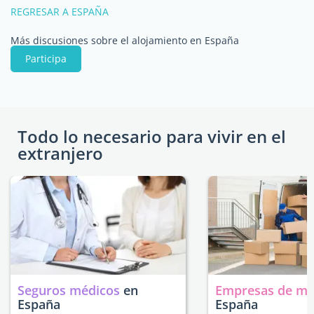
REGRESAR A ESPAÑA
Más discusiones sobre el alojamiento en España
Participa
Todo lo necesario para vivir en el
extranjero
Seguros médicos
en
Empresas de m
España
España