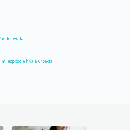
Puedo ayudar!
 mi esposo e hija a Croacia