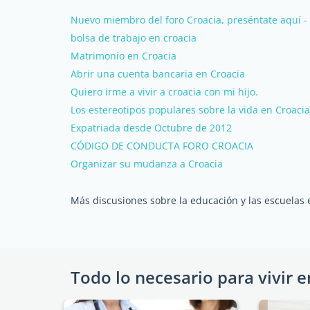
Nuevo miembro del foro Croacia, preséntate aquí -
bolsa de trabajo en croacia
Matrimonio en Croacia
Abrir una cuenta bancaria en Croacia
Quiero irme a vivir a croacia con mi hijo.
Los estereotipos populares sobre la vida en Croacia
Expatriada desde Octubre de 2012
CÓDIGO DE CONDUCTA FORO CROACIA
Organizar su mudanza a Croacia
Más discusiones sobre la educación y las escuelas 
Todo lo necesario para vivir e