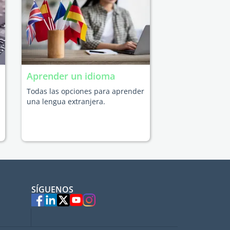
Aprender un idioma
Todas las opciones para aprender
una lengua extranjera.
SÍGUENOS