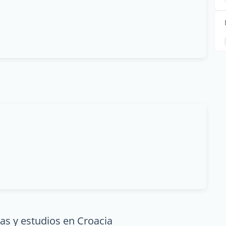
as y estudios en Croacia