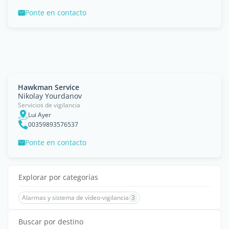
Ponte en contacto
Hawkman Service
Nikolay Yourdanov
Servicios de vigilancia
Lui Ayer
00359893576537
Ponte en contacto
Explorar por categorías
Alarmas y sistema de vídeo-vigilancia
3
Buscar por destino