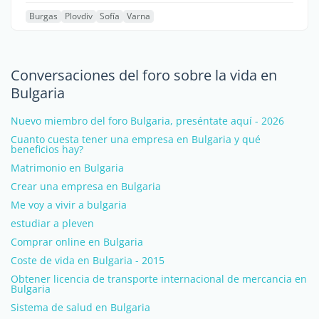
Burgas
Plovdiv
Sofía
Varna
Conversaciones del foro sobre la vida en
Bulgaria
Nuevo miembro del foro Bulgaria, preséntate aquí - 2026
Cuanto cuesta tener una empresa en Bulgaria y qué
beneficios hay?
Matrimonio en Bulgaria
Crear una empresa en Bulgaria
Me voy a vivir a bulgaria
estudiar a pleven
Comprar online en Bulgaria
Coste de vida en Bulgaria - 2015
Obtener licencia de transporte internacional de mercancia en
Bulgaria
Sistema de salud en Bulgaria