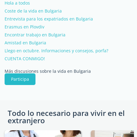
Hola a todos
Coste de la vida en Bulgaria
Entrevista para los expatriados en Bulgaria
Erasmus en Plovdiv
Encontrar trabajo en Bulgaria
Amistad en Bulgaria
Llego en octubre. Informaciones y consejos, porfa?
CUENTA CONMIGO!
Más discusiones sobre la vida en Bulgaria
Participa
Todo lo necesario para vivir en el
extranjero