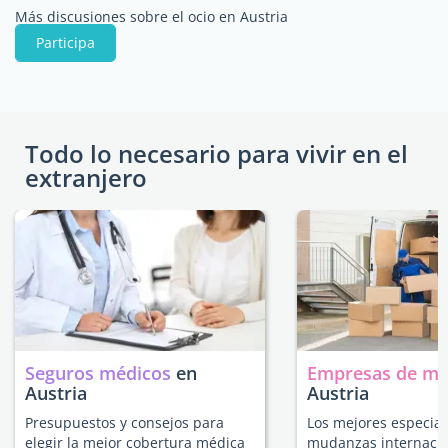
Más discusiones sobre el ocio en Austria
Participa
Todo lo necesario para vivir en el
extranjero
Seguros médicos
en
Empresas de m
Austria
Austria
Presupuestos y consejos para
Los mejores especial
elegir la mejor cobertura médica
mudanzas internacio