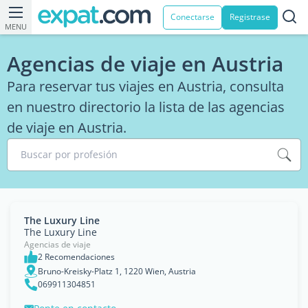
Conectarse
Registrase
MENU
Agencias de viaje en Austria
Para reservar tus viajes en Austria, consulta
en nuestro directorio la lista de las agencias
de viaje en Austria.
Buscar por profesión
The Luxury Line
The Luxury Line
Agencias de viaje
2 Recomendaciones
Bruno-Kreisky-Platz 1, 1220 Wien, Austria
069911304851