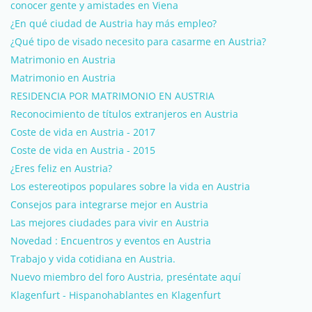
conocer gente y amistades en Viena
¿En qué ciudad de Austria hay más empleo?
¿Qué tipo de visado necesito para casarme en Austria?
Matrimonio en Austria
Matrimonio en Austria
RESIDENCIA POR MATRIMONIO EN AUSTRIA
Reconocimiento de títulos extranjeros en Austria
Coste de vida en Austria - 2017
Coste de vida en Austria - 2015
¿Eres feliz en Austria?
Los estereotipos populares sobre la vida en Austria
Consejos para integrarse mejor en Austria
Las mejores ciudades para vivir en Austria
Novedad : Encuentros y eventos en Austria
Trabajo y vida cotidiana en Austria.
Nuevo miembro del foro Austria, preséntate aquí
Klagenfurt - Hispanohablantes en Klagenfurt