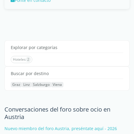
Ponte en contacto
Explorar por categorías
Hoteles
2
Buscar por destino
Graz
Linz
Salzburgo
Viena
Conversaciones del foro sobre ocio en
Austria
Nuevo miembro del foro Austria, preséntate aquí - 2026