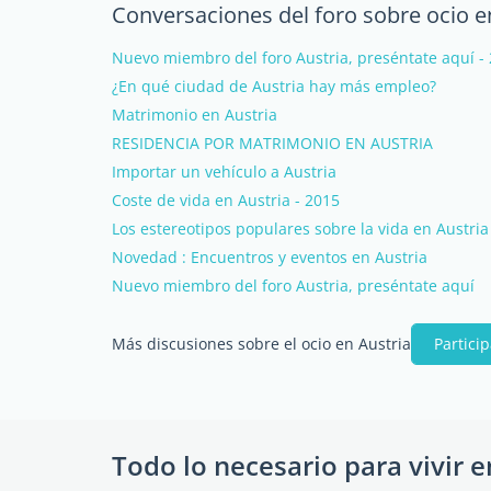
Conversaciones del foro sobre ocio e
Nuevo miembro del foro Austria, preséntate aquí -
¿En qué ciudad de Austria hay más empleo?
Matrimonio en Austria
RESIDENCIA POR MATRIMONIO EN AUSTRIA
Importar un vehículo a Austria
Coste de vida en Austria - 2015
Los estereotipos populares sobre la vida en Austria
Novedad : Encuentros y eventos en Austria
Nuevo miembro del foro Austria, preséntate aquí
Más discusiones sobre el ocio en Austria
Partici
Todo lo necesario para vivir e