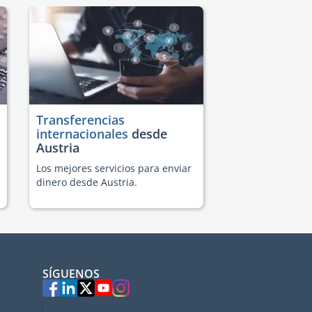
Transferencias
internacionales
desde
Austria
Los mejores servicios para enviar
dinero desde Austria.
SÍGUENOS