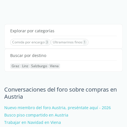
Explorar por categorías
Comida por encargo
3
Ultramarinos finos
1
Buscar por destino
Graz
Linz
Salzburgo
Viena
Conversaciones del foro sobre compras en
Austria
Nuevo miembro del foro Austria, preséntate aquí - 2026
Busco piso compartido en Austria
Trabajar en Navidad en Viena