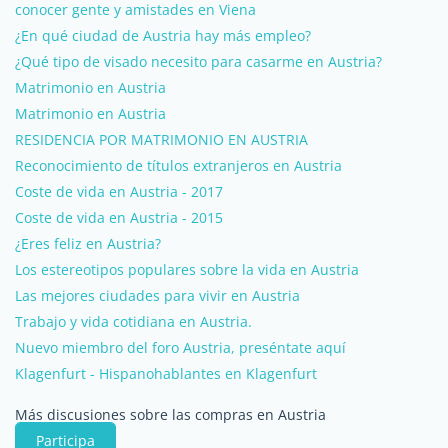
conocer gente y amistades en Viena
¿En qué ciudad de Austria hay más empleo?
¿Qué tipo de visado necesito para casarme en Austria?
Matrimonio en Austria
Matrimonio en Austria
RESIDENCIA POR MATRIMONIO EN AUSTRIA
Reconocimiento de títulos extranjeros en Austria
Coste de vida en Austria - 2017
Coste de vida en Austria - 2015
¿Eres feliz en Austria?
Los estereotipos populares sobre la vida en Austria
Las mejores ciudades para vivir en Austria
Trabajo y vida cotidiana en Austria.
Nuevo miembro del foro Austria, preséntate aquí
Klagenfurt - Hispanohablantes en Klagenfurt
Más discusiones sobre las compras en Austria
Participa