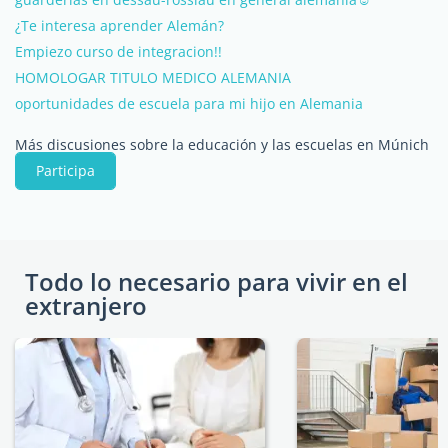
¿Te interesa aprender Alemán?
Empiezo curso de integracion!!
HOMOLOGAR TITULO MEDICO ALEMANIA
oportunidades de escuela para mi hijo en Alemania
Más discusiones sobre la educación y las escuelas en Múnich
Participa
Todo lo necesario para vivir en el
extranjero