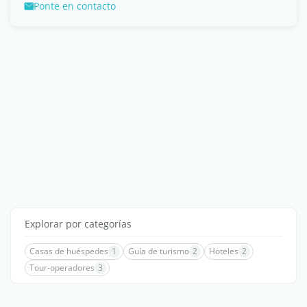
Ponte en contacto
Explorar por categorías
Casas de huéspedes
1
Guía de turismo
2
Hoteles
2
Tour-operadores
3