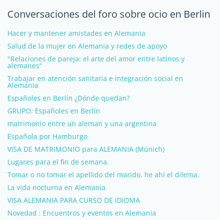
Conversaciones del foro sobre ocio en Berlin
Hacer y mantener amistades en Alemania
Salud de la mujer en Alemania y redes de apoyo
"Relaciones de pareja: el arte del amor entre latinos y
alemanes"
Trabajar en atención sanitaria e integración social en
Alemania
Españoles en Berlín ¿Dónde quedan?
GRUPO: Españoles en Berlín
matrimonio entre un aleman y una argentina
Española por Hamburgo
VISA DE MATRIMONIO para ALEMANIA (Múnich)
Lugares para el fin de semana
Tomar o no tomar el apellido del marido, he ahí el dilema.
La vida nocturna en Alemania
VISA ALEMANIA PARA CURSO DE IDIOMA
Novedad : Encuentros y eventos en Alemania