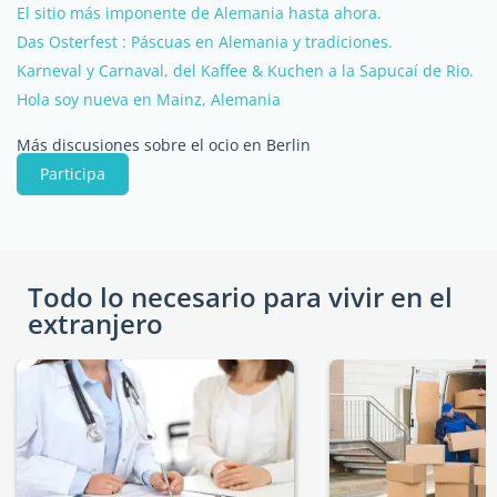
El sitio más imponente de Alemania hasta ahora.
Das Osterfest : Páscuas en Alemania y tradiciones.
Karneval y Carnaval, del Kaffee & Kuchen a la Sapucaí de Rio.
Hola soy nueva en Mainz, Alemania
Más discusiones sobre el ocio en Berlin
Participa
Todo lo necesario para vivir en el
extranjero