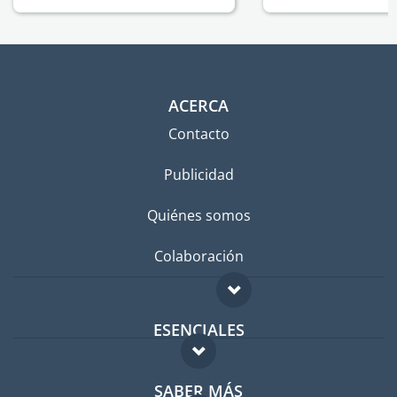
ACERCA
Contacto
Publicidad
Quiénes somos
Colaboración
ESENCIALES
Foro para expatriados
SABER MÁS