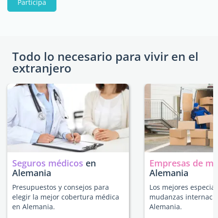
Participa
Todo lo necesario para vivir en el
extranjero
Seguros médicos
en
Empresas de m
Alemania
Alemania
Presupuestos y consejos para
Los mejores especial
elegir la mejor cobertura médica
mudanzas internacio
en Alemania.
Alemania.