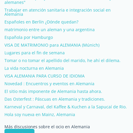
alemanes"
Trabajar en atención sanitaria e integración social en
Alemania
Españoles en Berlín ¿Dónde quedan?
matrimonio entre un aleman y una argentina
Española por Hamburgo
VISA DE MATRIMONIO para ALEMANIA (Múnich)
Lugares para el fin de semana
Tomar o no tomar el apellido del marido, he ahí el dilema.
La vida nocturna en Alemania
VISA ALEMANIA PARA CURSO DE IDIOMA
Novedad : Encuentros y eventos en Alemania
El sitio más imponente de Alemania hasta ahora.
Das Osterfest : Páscuas en Alemania y tradiciones.
Karneval y Carnaval, del Kaffee & Kuchen a la Sapucaí de Rio.
Hola soy nueva en Mainz, Alemania
Más discusiones sobre el ocio en Alemania