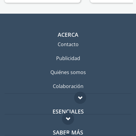
ACERCA
Contacto
Publicidad
Quiénes somos
Colaboración
ESENCIALES
Foro para expatriados
SABER MÁS
Guía para expatriados