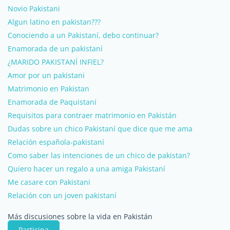
Novio Pakistani
Algun latino en pakistan???
Conociendo a un Pakistaní, debo continuar?
Enamorada de un pakistaní
¿MARIDO PAKISTANÍ INFIEL?
Amor por un pakistani
Matrimonio en Pakistan
Enamorada de Paquistaní
Requisitos para contraer matrimonio en Pakistán
Dudas sobre un chico Pakistaní que dice que me ama
Relación española-pakistaní
Como saber las intenciones de un chico de pakistan?
Quiero hacer un regalo a una amiga Pakistaní
Me casare con Pakistani
Relación con un joven pakistaní
Más discusiones sobre la vida en Pakistán
Participa