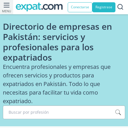
Conectarse
Registrase
MENU
Directorio de empresas en
Pakistán: servicios y
profesionales para los
expatriados
Encuentra profesionales y empresas que
ofrecen servicios y productos para
expatriados en Pakistán. Todo lo que
necesitas para facilitar tu vida como
expatriado.
Buscar por profesión