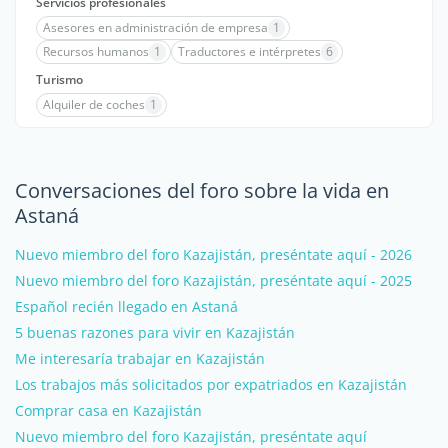
Servicios profesionales
Asesores en administración de empresa
1
Recursos humanos
1
Traductores e intérpretes
6
Turismo
Alquiler de coches
1
Conversaciones del foro sobre la vida en
Astaná
Nuevo miembro del foro Kazajistán, preséntate aquí - 2026
Nuevo miembro del foro Kazajistán, preséntate aquí - 2025
Español recién llegado en Astaná
5 buenas razones para vivir en Kazajistán
Me interesaría trabajar en Kazajistán
Los trabajos más solicitados por expatriados en Kazajistán
Comprar casa en Kazajistán
Nuevo miembro del foro Kazajistán, preséntate aquí