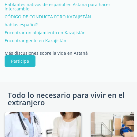
Hablantes nativos de español en Astana para hacer
intercambio
CÓDIGO DE CONDUCTA FORO KAZAJISTÁN
hablas español?
Encontrar un alojamiento en Kazajistán
Encontrar gente en Kazajistán
Más discusiones sobre la vida en Astaná
Participa
Todo lo necesario para vivir en el
extranjero