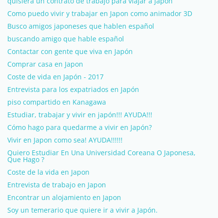
quisiera un contrato de trabajo para viajar a japon
Como puedo vivir y trabajar en Japon como animador 3D
Busco amigos japoneses que hablen español
buscando amigo que hable español
Contactar con gente que viva en Japón
Comprar casa en Japon
Coste de vida en Japón - 2017
Entrevista para los expatriados en Japón
piso compartido en Kanagawa
Estudiar, trabajar y vivir en japón!!! AYUDA!!!
Cómo hago para quedarme a vivir en Japón?
Vivir en Japon como sea! AYUDA!!!!!!
Quiero Estudiar En Una Universidad Coreana O Japonesa,
Que Hago ?
Coste de la vida en Japon
Entrevista de trabajo en Japon
Encontrar un alojamiento en Japon
Soy un temerario que quiere ir a vivir a Japón.