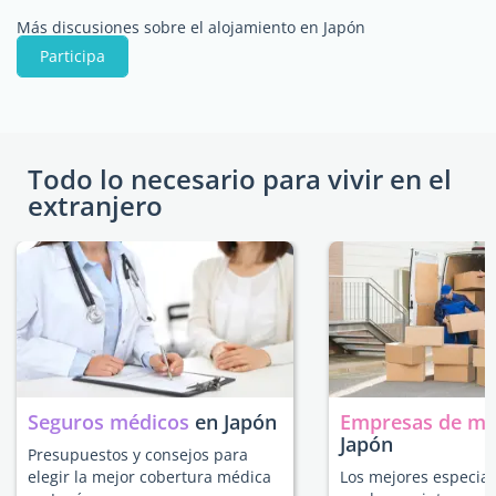
Más discusiones sobre el alojamiento en Japón
Participa
Todo lo necesario para vivir en el
extranjero
Seguros médicos
en Japón
Empresas de m
Japón
Presupuestos y consejos para
elegir la mejor cobertura médica
Los mejores especial