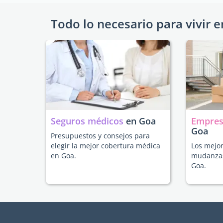
Todo lo necesario para vivir e
Seguros médicos
en Goa
Empres
Goa
Presupuestos y consejos para
elegir la mejor cobertura médica
Los mejor
en Goa.
mudanzas
Goa.