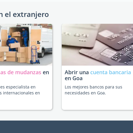
n el extranjero
as de mudanzas
en
Abrir una
cuenta bancaria
en Goa
es especialista en
Los mejores bancos para sus
 internacionales en
necesidades en Goa.