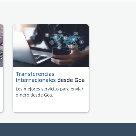
Transferencias
internacionales
desde Goa
Los mejores servicios para enviar
dinero desde Goa.