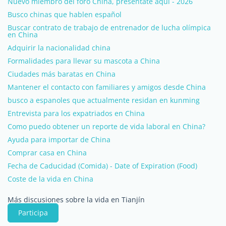
Nuevo miembro del foro China, preséntate aquí - 2026
Busco chinas que hablen español
Buscar contrato de trabajo de entrenador de lucha olímpica
en China
Adquirir la nacionalidad china
Formalidades para llevar su mascota a China
Ciudades más baratas en China
Mantener el contacto con familiares y amigos desde China
busco a espanoles que actualmente residan en kunming
Entrevista para los expatriados en China
Como puedo obtener un reporte de vida laboral en China?
Ayuda para importar de China
Comprar casa en China
Fecha de Caducidad (Comida) - Date of Expiration (Food)
Coste de la vida en China
Más discusiones sobre la vida en Tianjín
Participa