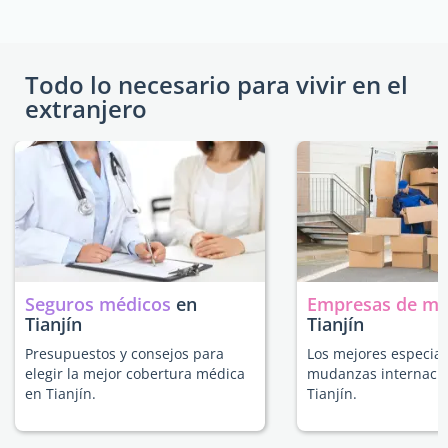
Todo lo necesario para vivir en el
extranjero
Seguros médicos
en
Empresas de m
Tianjín
Tianjín
Presupuestos y consejos para
Los mejores especial
elegir la mejor cobertura médica
mudanzas internacio
en Tianjín.
Tianjín.