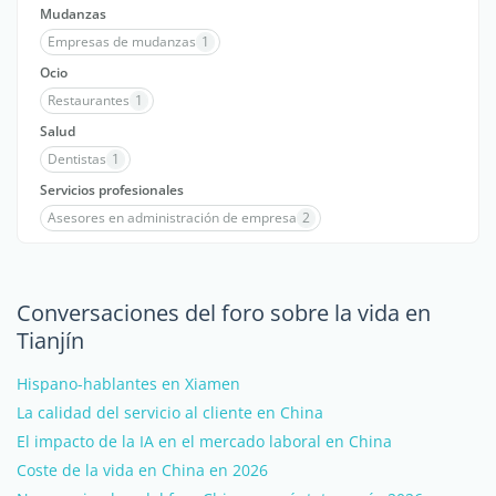
Mudanzas
Empresas de mudanzas
1
Ocio
Restaurantes
1
Salud
Dentistas
1
Servicios profesionales
Asesores en administración de empresa
2
Conversaciones del foro sobre la vida en
Tianjín
Hispano-hablantes en Xiamen
La calidad del servicio al cliente en China
El impacto de la IA en el mercado laboral en China
Coste de la vida en China en 2026