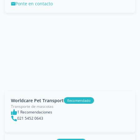
Ponte en contacto
Worldcare Pet Transport
Recomendado
Transporte de mascotas
1 Recomendaciones
021 5452 0643