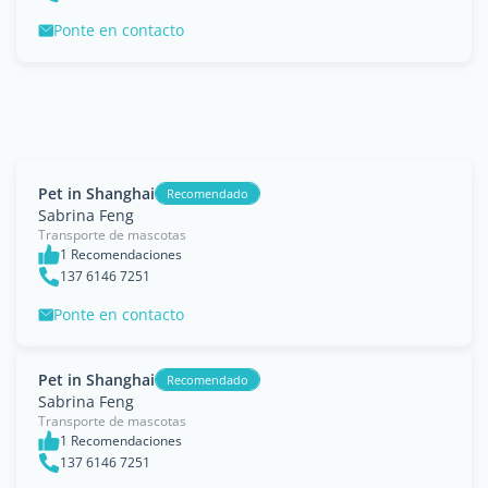
Ponte en contacto
Pet in Shanghai
Recomendado
Sabrina Feng
Transporte de mascotas
1 Recomendaciones
137 6146 7251
Ponte en contacto
Pet in Shanghai
Recomendado
Sabrina Feng
Transporte de mascotas
1 Recomendaciones
137 6146 7251