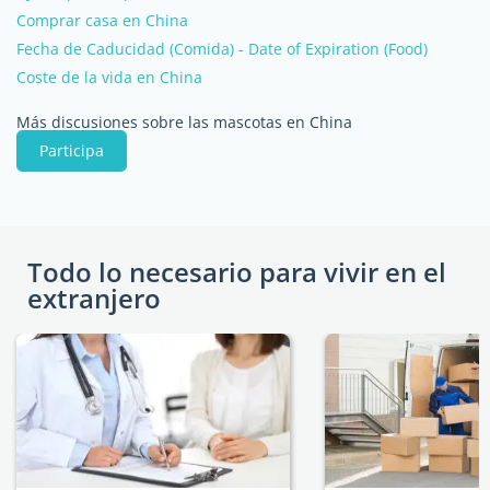
Comprar casa en China
Fecha de Caducidad (Comida) - Date of Expiration (Food)
Coste de la vida en China
Más discusiones sobre las mascotas en China
Participa
Todo lo necesario para vivir en el
extranjero