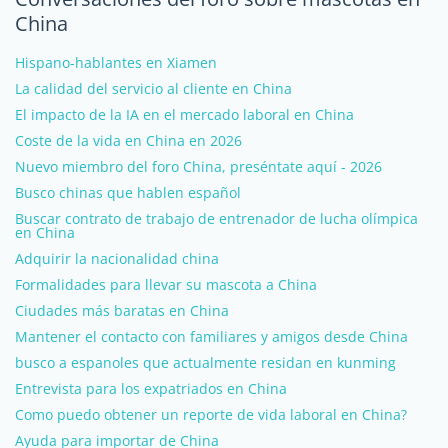
China
Hispano-hablantes en Xiamen
La calidad del servicio al cliente en China
El impacto de la IA en el mercado laboral en China
Coste de la vida en China en 2026
Nuevo miembro del foro China, preséntate aquí - 2026
Busco chinas que hablen español
Buscar contrato de trabajo de entrenador de lucha olímpica
en China
Adquirir la nacionalidad china
Formalidades para llevar su mascota a China
Ciudades más baratas en China
Mantener el contacto con familiares y amigos desde China
busco a espanoles que actualmente residan en kunming
Entrevista para los expatriados en China
Como puedo obtener un reporte de vida laboral en China?
Ayuda para importar de China