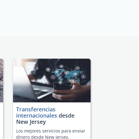
Transferencias
internacionales
desde
New Jersey
Los mejores servicios para enviar
dinero desde New Jersey.