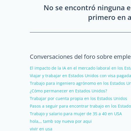
No se encontró ninguna e
primero en a
Conversaciones del foro sobre emple
El impacto de la IA en el mercado laboral en los Es
Viajar y trabajar en Estados Unidos con visa pagad
Trabajo para ingeniero agrónomo en los Estados U
¿Cómo permanecer en Estados Unidos?
Trabajar por cuenta propia en los Estados Unidos
Pasos a seguir para encontrar trabajo en los Estad
Trabajo y salario para mujer de 35 a 40 en USA
hola,,, tamb soy nueva por aqui
vivir en usa