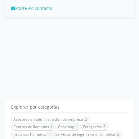
Ponte en contacto
Explorar por categorías
Asesores en administración de empresa
2
Centros de llamadas
1
Coaching
1
Fotógrafos
2
Recursos humanos
1
Servicios de ingeniería informática
2