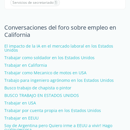
Servicios de secretariado
1
Conversaciones del foro sobre empleo en
California
El impacto de la IA en el mercado laboral en los Estados
Unidos
Trabajar como soldador en los Estados Unidos
Trabajar en California
Trabajar como Mecanico de motos en USA
Trabajo para ingeniero agrónomo en los Estados Unidos
Busco trabajo de chapista o pintor
BUSCO TRABAJO EN ESTADOS UNIDOS
Trabajar en USA
Trabajar por cuenta propia en los Estados Unidos
Trabajar en EEUU
Soy de Argentina pero Quiero irme a EEUU a vivir! Hago
cualquiercosa