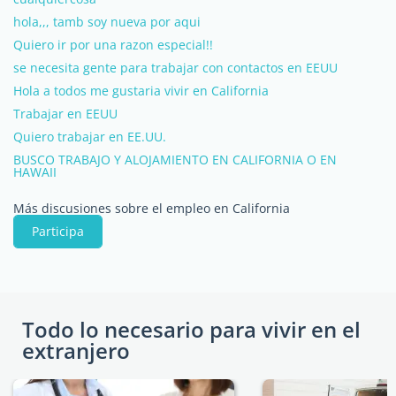
hola,,, tamb soy nueva por aqui
Quiero ir por una razon especial!!
se necesita gente para trabajar con contactos en EEUU
Hola a todos me gustaria vivir en California
Trabajar en EEUU
Quiero trabajar en EE.UU.
BUSCO TRABAJO Y ALOJAMIENTO EN CALIFORNIA O EN
HAWAII
Más discusiones sobre el empleo en California
Participa
Todo lo necesario para vivir en el
extranjero