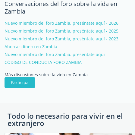
Conversaciones del foro sobre la vida en
Zambia
Nuevo miembro del foro Zambia, preséntate aquí - 2026
Nuevo miembro del foro Zambia, preséntate aquí - 2025
Nuevo miembro del foro Zambia, preséntate aquí - 2023
Ahorrar dinero en Zambia
Nuevo miembro del foro Zambia, preséntate aquí
CÓDIGO DE CONDUCTA FORO ZAMBIA
Más discusiones sobre la vida en Zambia
Participa
Todo lo necesario para vivir en el
extranjero