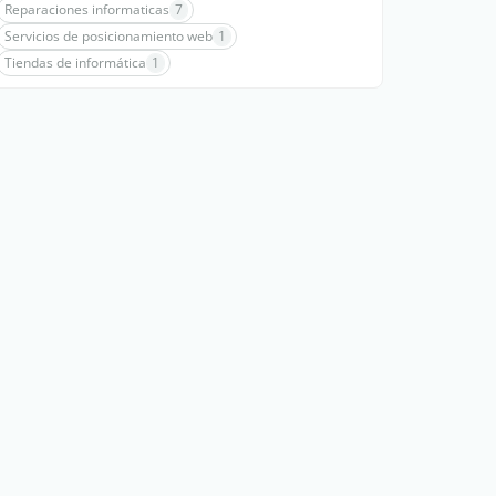
Reparaciones informaticas
7
Servicios de posicionamiento web
1
Tiendas de informática
1