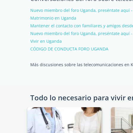
Nuevo miembro del foro Uganda, preséntate aquí -
Matrimonio en Uganda
Mantener el contacto con familiares y amigos des
Nuevo miembro del foro Uganda, preséntate aquí -
Vivir en Uganda
CÓDIGO DE CONDUCTA FORO UGANDA
Más discusiones sobre las telecomunicaciones en
Todo lo necesario para vivir e