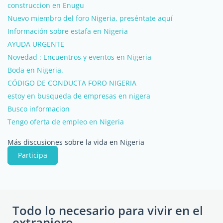
construccion en Enugu
Nuevo miembro del foro Nigeria, preséntate aquí
Información sobre estafa en Nigeria
AYUDA URGENTE
Novedad : Encuentros y eventos en Nigeria
Boda en Nigeria.
CÓDIGO DE CONDUCTA FORO NIGERIA
estoy en busqueda de empresas en nigera
Busco informacion
Tengo oferta de empleo en Nigeria
Más discusiones sobre la vida en Nigeria
Participa
Todo lo necesario para vivir en el
extranjero