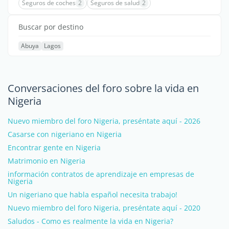
Seguros de coches
2
Seguros de salud
2
Buscar por destino
Abuya
Lagos
Conversaciones del foro sobre la vida en
Nigeria
Nuevo miembro del foro Nigeria, preséntate aquí - 2026
Casarse con nigeriano en Nigeria
Encontrar gente en Nigeria
Matrimonio en Nigeria
información contratos de aprendizaje en empresas de
Nigeria
Un nigeriano que habla español necesita trabajo!
Nuevo miembro del foro Nigeria, preséntate aquí - 2020
Saludos - Como es realmente la vida en Nigeria?