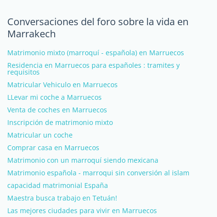
Conversaciones del foro sobre la vida en
Marrakech
Matrimonio mixto (marroquí - española) en Marruecos
Residencia en Marruecos para españoles : tramites y
requisitos
Matricular Vehiculo en Marruecos
LLevar mi coche a Marruecos
Venta de coches en Marruecos
Inscripción de matrimonio mixto
Matricular un coche
Comprar casa en Marruecos
Matrimonio con un marroquí siendo mexicana
Matrimonio española - marroqui sin conversión al islam
capacidad matrimonial España
Maestra busca trabajo en Tetuán!
Las mejores ciudades para vivir en Marruecos