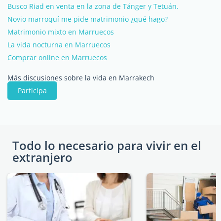
Busco Riad en venta en la zona de Tánger y Tetuán.
Novio marroquí me pide matrimonio ¿qué hago?
Matrimonio mixto en Marruecos
La vida nocturna en Marruecos
Comprar online en Marruecos
Más discusiones sobre la vida en Marrakech
Participa
Todo lo necesario para vivir en el
extranjero