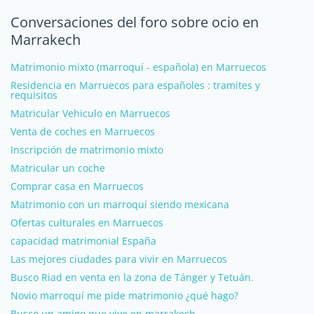
Conversaciones del foro sobre ocio en
Marrakech
Matrimonio mixto (marroquí - española) en Marruecos
Residencia en Marruecos para españoles : tramites y
requisitos
Matricular Vehiculo en Marruecos
Venta de coches en Marruecos
Inscripción de matrimonio mixto
Matricular un coche
Comprar casa en Marruecos
Matrimonio con un marroquí siendo mexicana
Ofertas culturales en Marruecos
capacidad matrimonial España
Las mejores ciudades para vivir en Marruecos
Busco Riad en venta en la zona de Tánger y Tetuán.
Novio marroquí me pide matrimonio ¿qué hago?
Busco un amigo que vive en marrakech