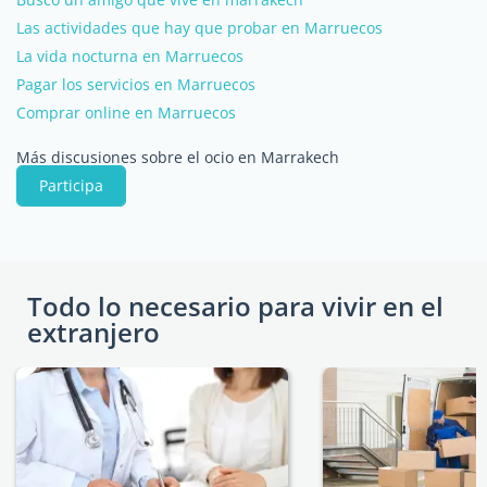
Las actividades que hay que probar en Marruecos
La vida nocturna en Marruecos
Pagar los servicios en Marruecos
Comprar online en Marruecos
Más discusiones sobre el ocio en Marrakech
Participa
Todo lo necesario para vivir en el
extranjero