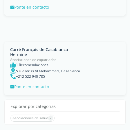
Ponte en contacto
Carré Français de Casablanca
Hermine
Asociaciones de expatriados
1 Recomendaciones
5 rue Idriss Al Mohammedi, Casablanca
+212 522 940 785
Ponte en contacto
Explorar por categorías
Asociaciones de salud
2