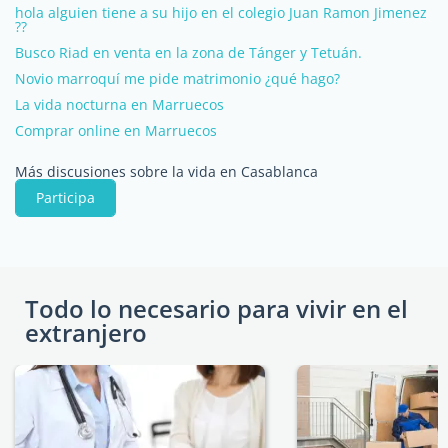
hola alguien tiene a su hijo en el colegio Juan Ramon Jimenez
??
Busco Riad en venta en la zona de Tánger y Tetuán.
Novio marroquí me pide matrimonio ¿qué hago?
La vida nocturna en Marruecos
Comprar online en Marruecos
Más discusiones sobre la vida en Casablanca
Participa
Todo lo necesario para vivir en el
extranjero