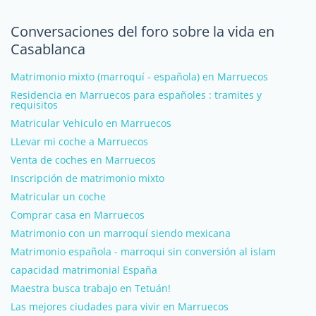
Conversaciones del foro sobre la vida en
Casablanca
Matrimonio mixto (marroquí - española) en Marruecos
Residencia en Marruecos para españoles : tramites y
requisitos
Matricular Vehiculo en Marruecos
LLevar mi coche a Marruecos
Venta de coches en Marruecos
Inscripción de matrimonio mixto
Matricular un coche
Comprar casa en Marruecos
Matrimonio con un marroquí siendo mexicana
Matrimonio española - marroqui sin conversión al islam
capacidad matrimonial España
Maestra busca trabajo en Tetuán!
Las mejores ciudades para vivir en Marruecos