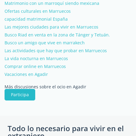
Matrimonio con un marroquí siendo mexicana
Ofertas culturales en Marruecos
capacidad matrimonial España
Las mejores ciudades para vivir en Marruecos
Busco Riad en venta en la zona de Tánger y Tetuán.
Busco un amigo que vive en marrakech
Las actividades que hay que probar en Marruecos
La vida nocturna en Marruecos
Comprar online en Marruecos
Vacaciones en Agadir
Más discusiones sobre el ocio en Agadir
Participa
Todo lo necesario para vivir en el
extranjero